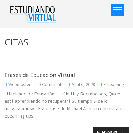
CITAS
Frases de Educación Virtual
Webmaster
0 Comments
Abril 6, 2020
E-Learning
Hablando de Educación… «No Hay Reembolsos, Quien
está aprendiendo no recuperará Su tiempo Si se lo
malgastamos» Esta frase de Michael Allen en entrevista a
eLearning tips
READ MORE